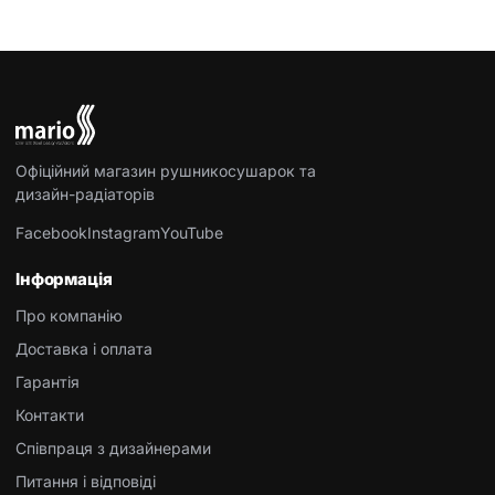
Офіційний магазин рушникосушарок та
дизайн-радіаторів
Facebook
Instagram
YouTube
Інформація
Про компанію
Доставка і оплата
Гарантія
Контакти
Співпраця з дизайнерами
Питання і відповіді