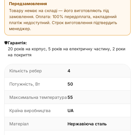
Передзамовлення
Товару немає на складі — його виготовляють під
замовлення. Оплата: 100% передоплата, накладений
платіж недоступний. Строк виготовлення підтвердить
менеджер.
🛡️
Гарантія:
20 років на корпус, 5 років на електричну частину, 2 роки
на покриття
Кількість ребер
4
Потужність, Вт
50
Максимальна температура
55
Країна виробництва
UA
Матеріал
Нержавіюча сталь