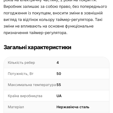
Виробник залишає за собою право, без попереднього
погодження із покупцем, вносити зміни в зовнішній
вигляд та відтінок кольору таймер-регулятора. Такі
зміни не впливають на основне функціональне
призначення таймер-регулятора.
Загальні характеристики
Кількість ребер
4
Потужність, Вт
50
Максимальна температура
55
Країна виробництва
UA
Матеріал
Нержавіюча сталь