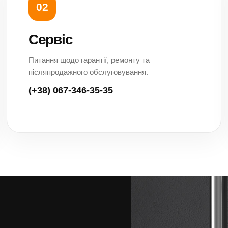
02
Сервіс
Питання щодо гарантії, ремонту та
післяпродажного обслуговування.
(+38) 067-346-35-35