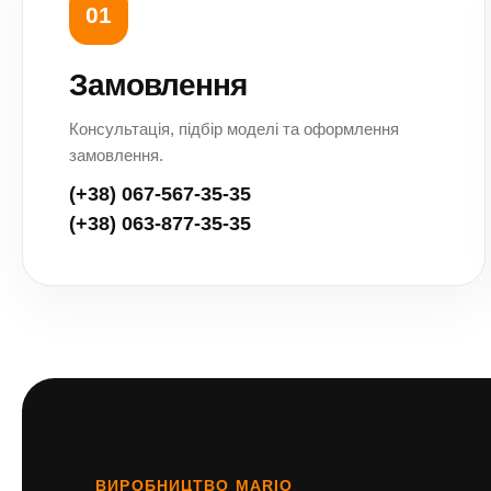
01
Замовлення
Консультація, підбір моделі та оформлення
замовлення.
(+38) 067-567-35-35
(+38) 063-877-35-35
ВИРОБНИЦТВО MARIO