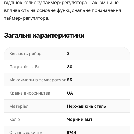
відтінок кольору таймер-регулятора. Такі зміни не
впливають на основне функціональне призначення
таймер-регулятора.
Загальні характеристики
Кількість ребер
3
Потужність, Вт
80
Максимальна температура
55
Країна виробництва
UA
Матеріал
Нержавіюча сталь
Колір
Чорний мат
Ступінь захисту
IP44