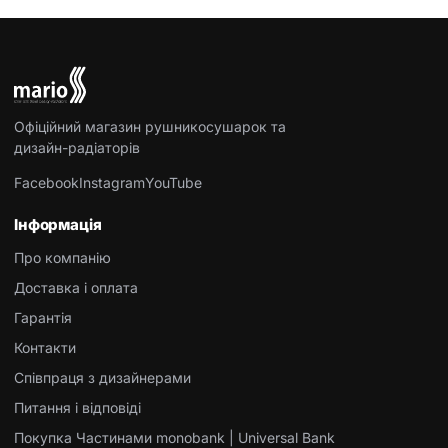
Офіційний магазин рушникосушарок та
дизайн-радіаторів
Facebook
Instagram
YouTube
Інформація
Про компанію
Доставка і оплата
Гарантія
Контакти
Співпраця з дизайнерами
Питання і відповіді
Покупка Частинами monobank | Universal Bank