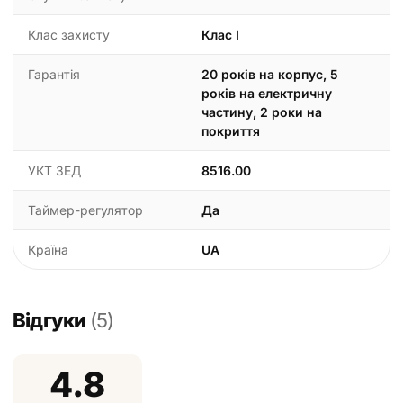
Клас захисту
Клас I
Гарантія
20 років на корпус, 5
років на електричну
частину, 2 роки на
покриття
УКТ ЗЕД
8516.00
Таймер-регулятор
Да
Країна
UA
Відгуки
(5)
4.8