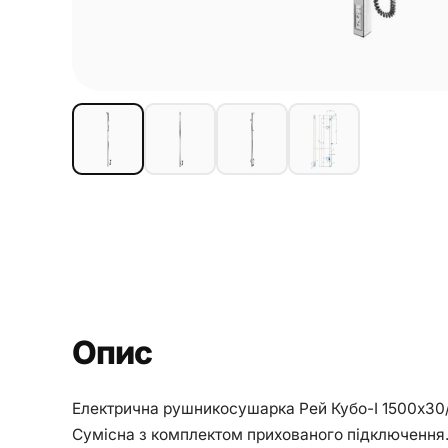
Опис
Електрична рушникосушарка Рей Кубо-І 1500х30/
Сумісна з комплектом прихованого підключення. 