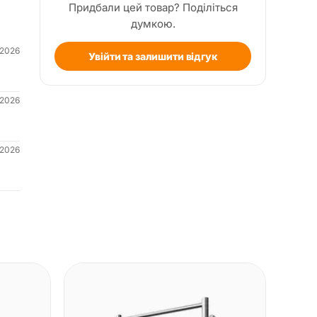
Придбали цей товар? Поділіться
думкою.
.2026
Увійти та залишити відгук
.2026
.2026