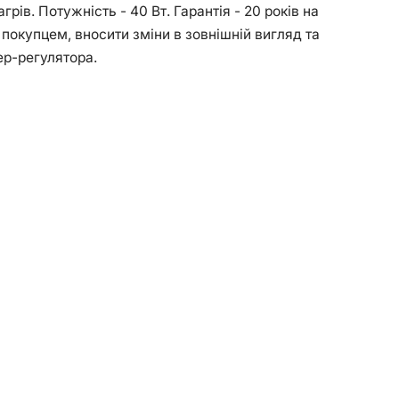
рів. Потужність - 40 Вт. Гарантія - 20 років на
покупцем, вносити зміни в зовнішній вигляд та
ер-регулятора.