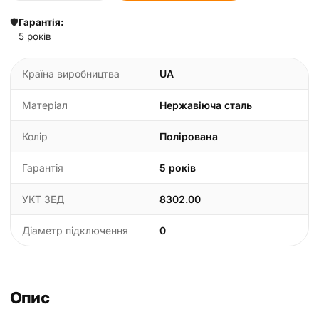
🛡️
Гарантія:
5 років
Країна виробництва
UA
Матеріал
Нержавіюча сталь
Колір
Полірована
Гарантія
5 років
УКТ ЗЕД
8302.00
Діаметр підключення
0
Опис