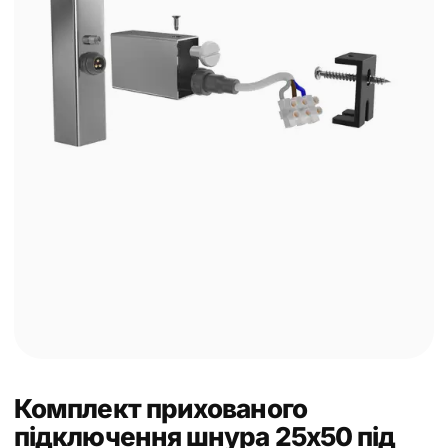
Комплект прихованого
підключення шнура 25x50 під