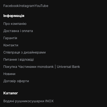
Facebook
Instagram
YouTube
Інформація
Про компанію
Доставка і оплата
Гарантія
Контакти
Співпраця з дизайнерами
Питання і відповіді
Покупка Частинами monobank | Universal Bank
Новини
Договір оферти
Каталог
Водяні рушникосушарки INOX