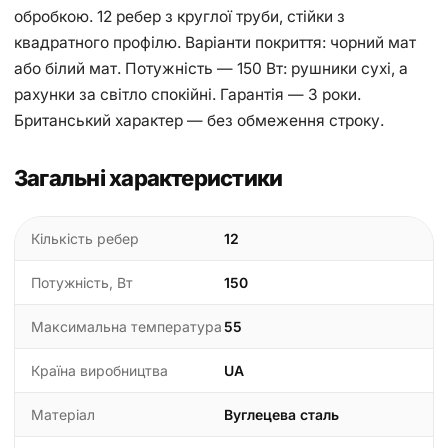
обробкою. 12 ребер з круглої труби, стійки з
квадратного профілю. Варіанти покриття: чорний мат
або білий мат. Потужність — 150 Вт: рушники сухі, а
рахунки за світло спокійні. Гарантія — 3 роки.
Британський характер — без обмеження строку.
Загальні характеристики
Кількість ребер
12
Потужність, Вт
150
Максимальна температура
55
Країна виробництва
UA
Матеріал
Вуглецева сталь