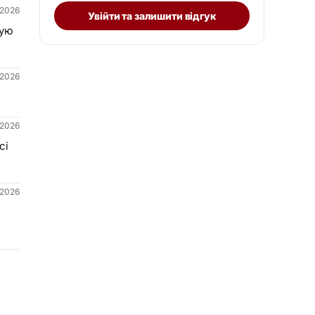
.2026
Увійти та залишити відгук
кую
.2026
.2026
сі
.2026