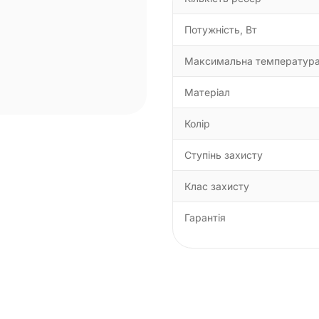
Потужність, Вт
Максимальна температур
Матеріал
Колір
Ступінь захисту
Клас захисту
Гарантія