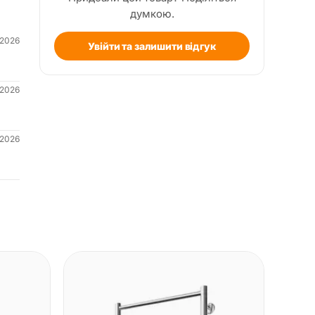
думкою.
.2026
Увійти та залишити відгук
.2026
.2026