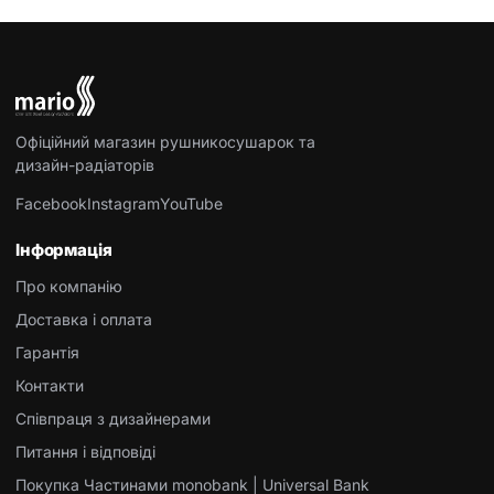
Офіційний магазин рушникосушарок та
дизайн-радіаторів
Facebook
Instagram
YouTube
Інформація
Про компанію
Доставка і оплата
Гарантія
Контакти
Співпраця з дизайнерами
Питання і відповіді
Покупка Частинами monobank | Universal Bank