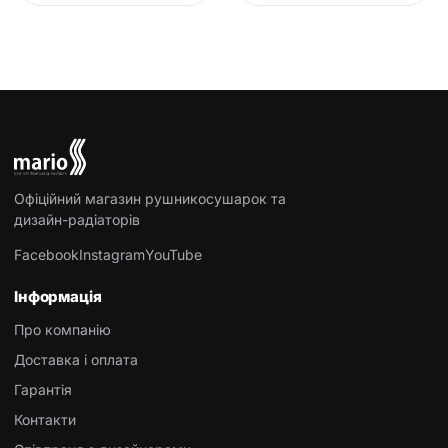
Офіційний магазин рушникосушарок та
дизайн-радіаторів
Facebook
Instagram
YouTube
Інформація
Про компанію
Доставка і оплата
Гарантія
Контакти